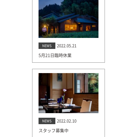
2022.05.21
NEWS
5月21日臨時休業
2022.02.10
NEWS
スタッフ募集中