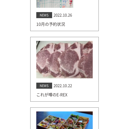
2022.10.26
NEWS
10月の予約状況
2022.10.22
NEWS
これが噂のE-REX