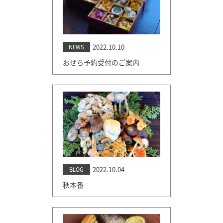
2022.10.10
NEWS
おせち予約受付のご案内
2022.10.04
BLOG
秋本番