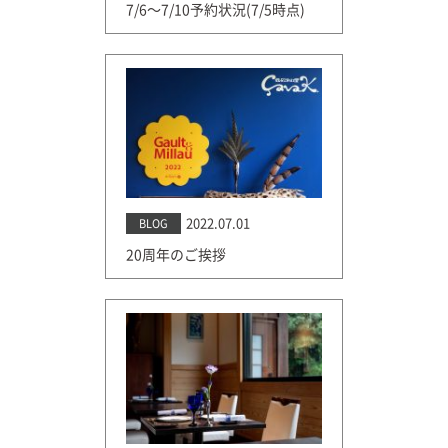
7/6〜7/10予約状況(7/5時点)
2022.07.01
BLOG
20周年のご挨拶