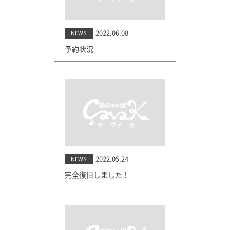
2022.06.08
NEWS
予約状況
2022.05.24
NEWS
完全復旧しました！