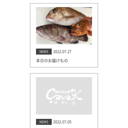
2022.07.27
NEWS
本日のお届けもの
2022.07.05
NEWS