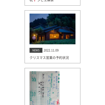
2022.11.09
NEWS
クリスマス営業の予約状況