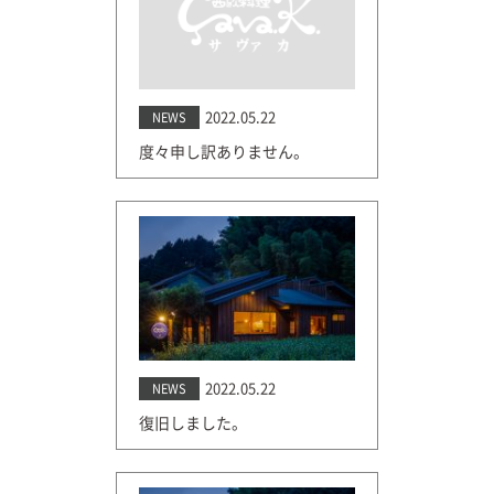
2022.05.22
NEWS
度々申し訳ありません。
2022.05.22
NEWS
復旧しました。