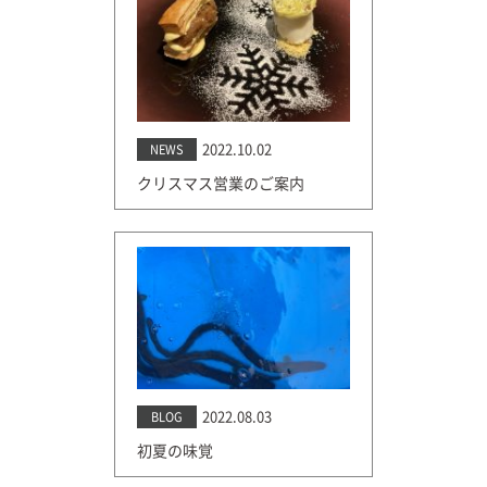
2022.10.02
NEWS
クリスマス営業のご案内
2022.08.03
BLOG
初夏の味覚