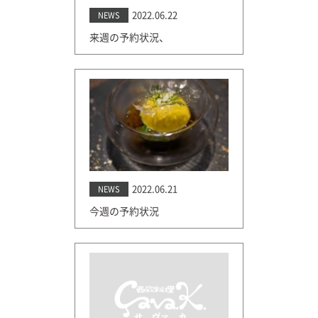
2022.06.22
NEWS
来週の予約状況、
2022.06.21
NEWS
今週の予約状況