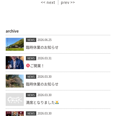
<< next
prev >>
archive
2026.06.25
NEWS
臨時休業のお知らせ
2026.03.31
NEWS
ご開業！
2026.03.30
NEWS
臨時休業のお知らせ
2026.03.30
NEWS
満席となりました
2026.03.30
NEWS