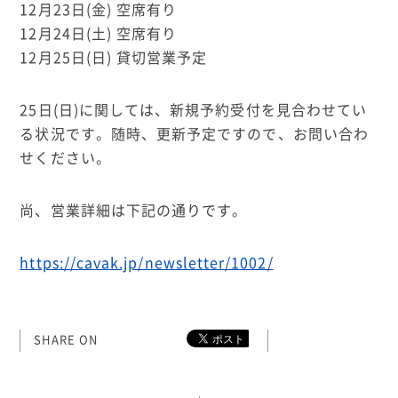
12月23日(金) 空席有り
12月24日(土) 空席有り
12月25日(日) 貸切営業予定
25日(日)に関しては、新規予約受付を見合わせてい
る状況です。随時、更新予定ですので、お問い合わ
せください。
尚、営業詳細は下記の通りです。
https://cavak.jp/newsletter/1002/
SHARE ON