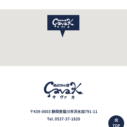
〒439-0003 静岡県菊川市沢水加791-11
Tel. 0537-37-1820