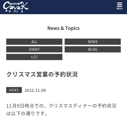
News & Topics
ALL
NEWS
EVENT
BLOG
LCC
クリスマス営業の予約状況
2022.11.09
NEWS
11月9日時点での、クリスマスディナーの予約状況
は以下の通りです。