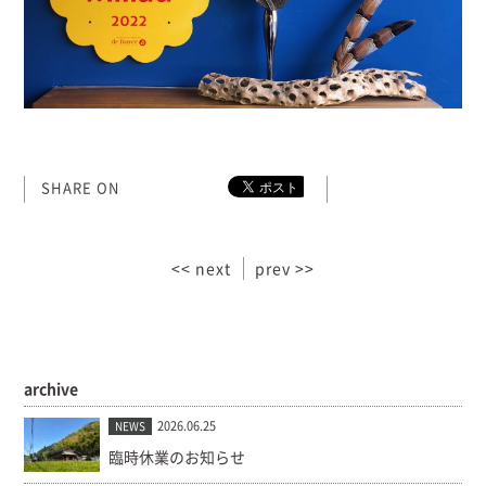
SHARE ON
<< next
prev >>
archive
2026.06.25
NEWS
臨時休業のお知らせ