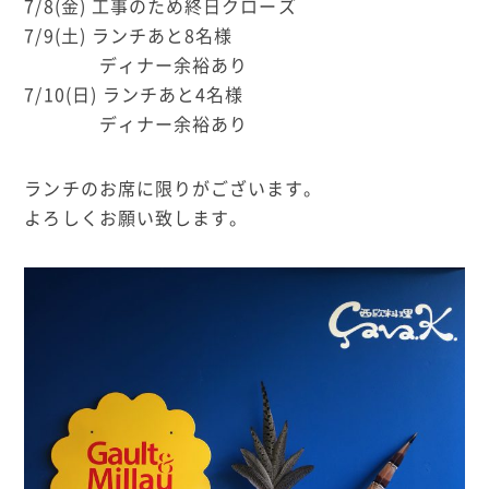
7/8(金) 工事のため終日クローズ
7/9(土) ランチあと8名様
ディナー余裕あり
7/10(日) ランチあと4名様
ディナー余裕あり
ランチのお席に限りがございます。
よろしくお願い致します。