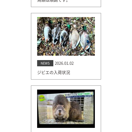
2026.01.02
NEWS
ジビエの入荷状況