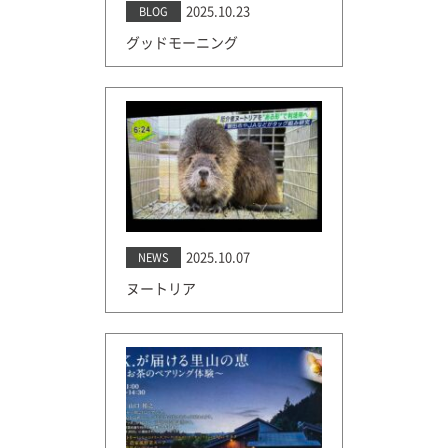
2025.10.23
BLOG
グッドモーニング
2025.10.07
NEWS
ヌートリア