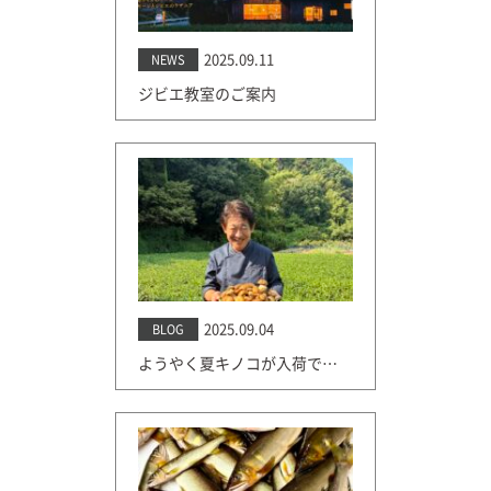
2025.09.11
NEWS
ジビエ教室のご案内
2025.09.04
BLOG
ようやく夏キノコが入荷です。