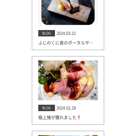
2024.03.21
BLOG
ふじのくに食のポータルサイト
2024.02.28
BLOG
極上猪が獲れました