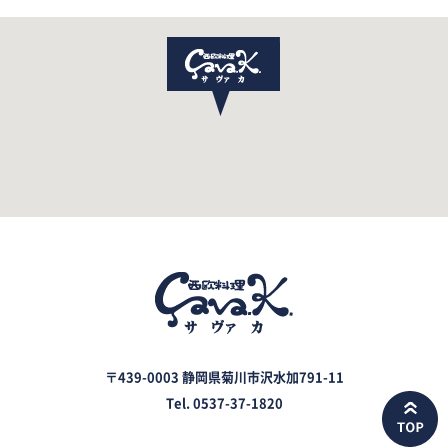
〒439-0003 静岡県菊川市沢水加791-11
Tel. 0537-37-1820