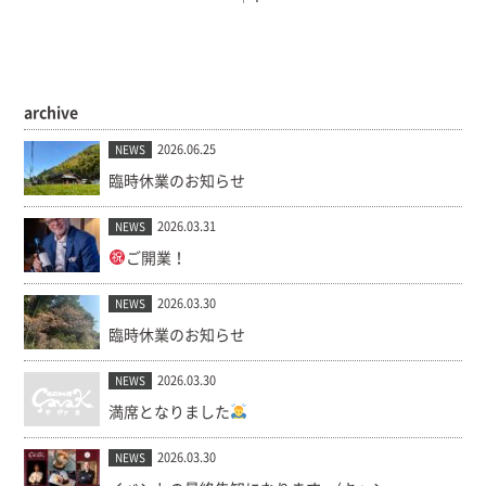
archive
2026.06.25
NEWS
臨時休業のお知らせ
2026.03.31
NEWS
ご開業！
2026.03.30
NEWS
臨時休業のお知らせ
2026.03.30
NEWS
満席となりました
2026.03.30
NEWS