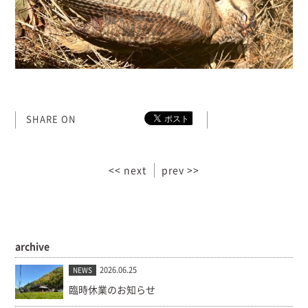
SHARE ON
<< next
prev >>
archive
2026.06.25
NEWS
臨時休業のお知らせ