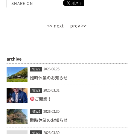
SHARE ON
<< next
prev >>
archive
2026.06.25
NEWS
臨時休業のお知らせ
2026.03.31
NEWS
ご開業！
2026.03.30
NEWS
臨時休業のお知らせ
2026.03.30
NEWS