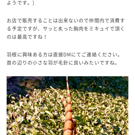
ようです。)
お店で販売することは出来ないので仲間内で消費す
る予定ですが、サッと炙った胸肉をミキュイで頂く
のは最高ですね！
羽根に興味ある方は直接DMにてご連絡ください。
首の辺りの小さな羽が毛針に良いみたいですね。