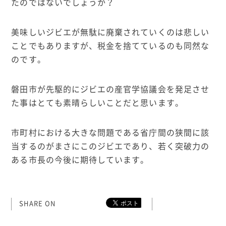
たのではないでしょうか？
美味しいジビエが無駄に廃棄されていくのは悲しい
ことでもありますが、税金を捨てているのも同然な
のです。
磐田市が先駆的にジビエの産官学協議会を発足させ
た事はとても素晴らしいことだと思います。
市町村における大きな問題である省庁間の狭間に該
当するのがまさにこのジビエであり、若く突破力の
ある市長の今後に期待しています。
SHARE ON