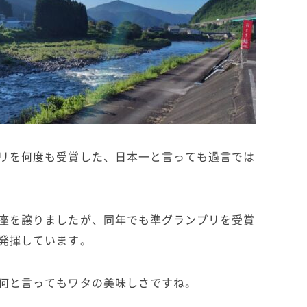
リを何度も受賞した、日本一と言っても過言では
座を譲りましたが、同年でも準グランプリを受賞
発揮しています。
何と言ってもワタの美味しさですね。