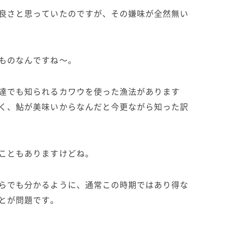
良さと思っていたのですが、その嫌味が全然無い
ものなんですね〜。
達でも知られるカワウを使った漁法があります
く、鮎が美味いからなんだと今更ながら知った訳
こともありますけどね。
らでも分かるように、通常この時期ではあり得な
とが問題です。