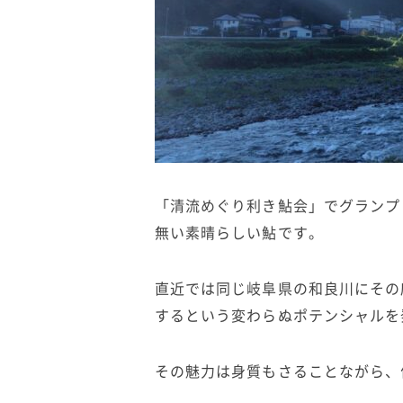
「清流めぐり利き鮎会」でグランプ
無い素晴らしい鮎です。
直近では同じ岐阜県の和良川にその
するという変わらぬポテンシャルを
その魅力は身質もさることながら、