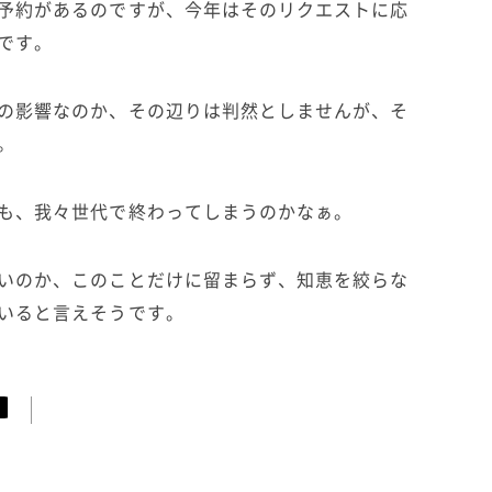
予約があるのですが、今年はそのリクエストに応
です。
の影響なのか、その辺りは判然としませんが、そ
。
も、我々世代で終わってしまうのかなぁ。
いのか、このことだけに留まらず、知恵を絞らな
いると言えそうです。