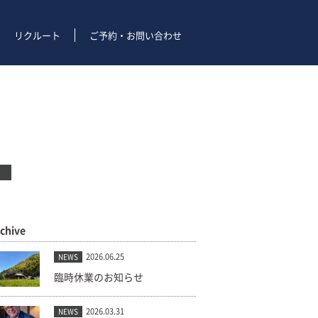
リクルート
ご予約・お問い合わせ
rchive
2026.06.25
NEWS
臨時休業のお知らせ
2026.03.31
NEWS