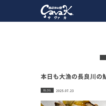
本日も大漁の長良川の
BLOG
2025.07.23