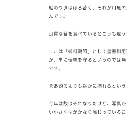
鮎のワタはほろ苦く、それが川魚の
んです。
良質な苔を食べているとこうも違う
ここは「御料鵜飼」として皇室御用
が、単に伝統を守るというのでは無
です。
まあ釣るよりも遥かに捕れるという
今年は数はそれなりだけど、写真か
い小さな型がかなり混じっているこ