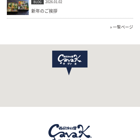
2026.01.02
BLOG
新年のご挨拶
» 一覧ページ