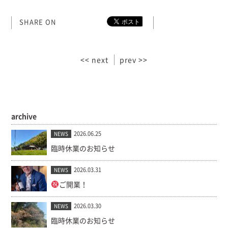
SHARE ON
<< next
prev >>
archive
2026.06.25
NEWS
臨時休業のお知らせ
2026.03.31
NEWS
ご開業！
2026.03.30
NEWS
臨時休業のお知らせ