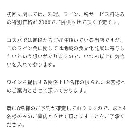
初回に関しては、料理、ワイン、税サービス料込み
の特別価格
¥12000
でご提供させて頂く予定です。
コスパでは普段からご好評頂いている当店ですが、
このワイン会に関しては地域の食文化発展に寄与し
たいという想いがありますので、いつも以上に気合
いを入れて参ります。
ワインを提供する関係上
12
名様の限られたお客様へ
のご案内とさせて頂いております。
既に
8
名様のご予約が確定しておりますので、あと
4
名様のみのご案内とさせて頂きますことをご了承く
ださい。