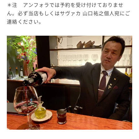
＊注 アンフォラでは予約を受け付けておりませ
ん。必ず当店もしくはサヴァカ
山口祐之個人宛にご
連絡ください。