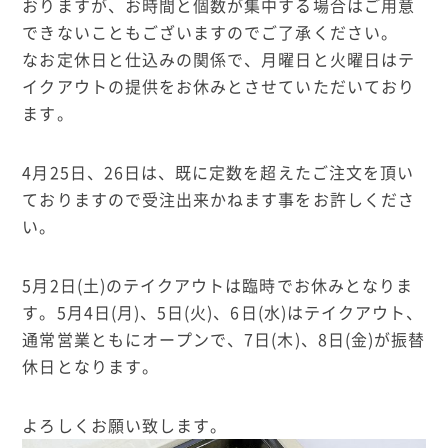
おりますが、お時間と個数が集中する場合はご用意
できないこともございますのでご了承ください。
なお定休日と仕込みの関係で、月曜日と火曜日はテ
イクアウトの提供をお休みとさせていただいており
ます。
4月25日、26日は、既に定数を超えたご注文を頂い
ておりますので受注出来かねます事をお許しくださ
い。
5月2日(土)のテイクアウトは臨時でお休みとなりま
す。5月4日(月)、5日(火)、6日(水)はテイクアウト、
通常営業ともにオープンで、7日(木)、8日(金)が振替
休日となります。
よろしくお願い致します。