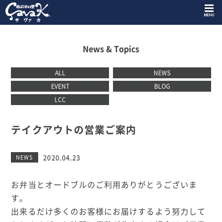
News & Topics
ALL
NEWS
EVENT
BLOG
LCC
テイクアウトの営業ご案内
2020.04.23
NEWS
お弁当とオードブルのご利用ありがとうございま
す。
出来るだけ多くのお客様にお届けするよう努力して