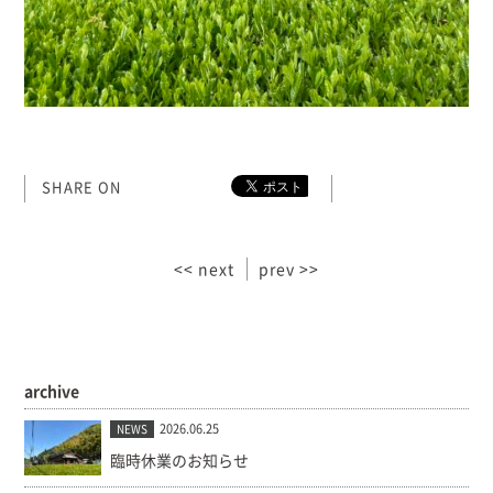
SHARE ON
<< next
prev >>
archive
2026.06.25
NEWS
臨時休業のお知らせ