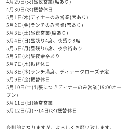
4月29日(火)昼夜営業(席あり)
4月30日(水)振替休日
5月1日(木)ディナーのみ営業(席あり)
5月2日(金)ランチのみ営業(席あり)
5月3日(土)昼夜営業(席あり)
5月4日(日)昼残り4席、夜残り8席
5月5日(月)昼残り6席、夜余裕あり
5月6日(火)昼夜余裕あり
5月7日(水)振替休日
5月8日(木)ランチ満席、ディナークローズ予定
5月9日(金)振替休日
5月10日(土)出張につきディナーのみ営業(19:00オー
プン)
5月11日(日)通常営業
5月12日(月)〜14日(水)振替休日
変則的になりますが、よろしくお願い致します。