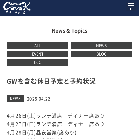
News & Topics
ALL
NEWS
EVENT
BLOG
LCC
GWを含む休日予定と予約状況
2025.04.22
NEWS
4月26日(土)ランチ満席 ディナー席あり
4月27日(日)ランチ満席 ディナー席あり
4月28日(月)昼夜営業(席あり)