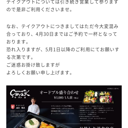
テイクアウトについては引き続き営業して参ります
ので是非ご利用くださいませ。
なお、テイクアウトにつきましてはただ今大変混み
合っており、4月30日まではご予約で一杯となって
おります。
恐れ入りますが、5月1日以降のご利用にてお願いす
る次第です。
ご迷惑お掛け致しますが
よろしくお願い申し上げます。