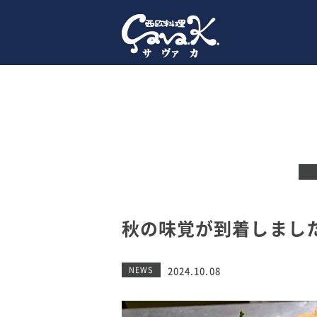
秋の味覚が到着しまし
NEWS
2024.10.08