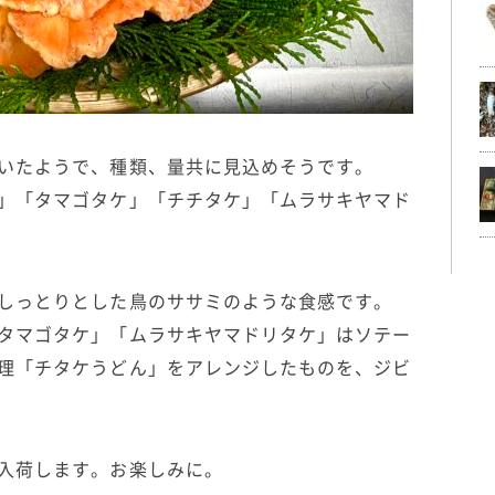
いたようで、種類、量共に見込めそうです。
」「タマゴタケ」「チチタケ」「ムラサキヤマド
しっとりとした鳥のササミのような食感です。
タマゴタケ」「ムラサキヤマドリタケ」はソテー
理「チタケうどん」をアレンジしたものを、ジビ
入荷します。お楽しみに。