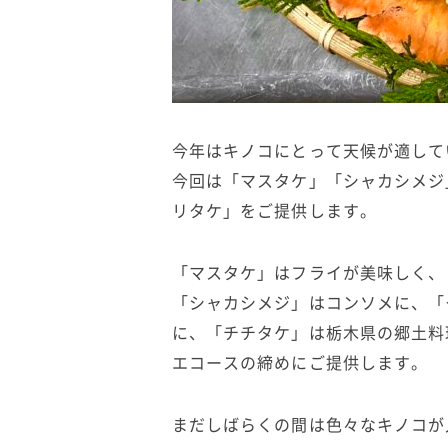
今年はキノコにとって天候が適して
今回は「マスタケ」「シャカシメジ
リタケ」をご提供します。
「マスタケ」はフライが美味しく、
「シャカシメジ」はコンソメに、「
に、「チチタケ」は栃木県の郷土料
エコースの締めにご提供します。
まだしばらくの間は色々なキノコが