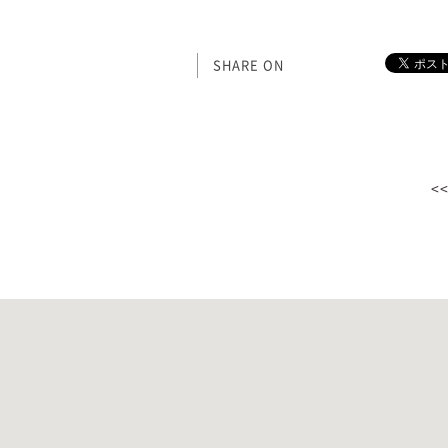
SHARE ON
<<