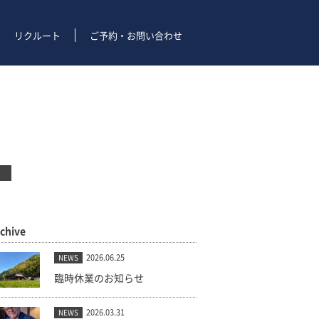
リクルート
ご予約・お問い合わせ
rchive
2026.06.25
NEWS
臨時休業のお知らせ
2026.03.31
NEWS