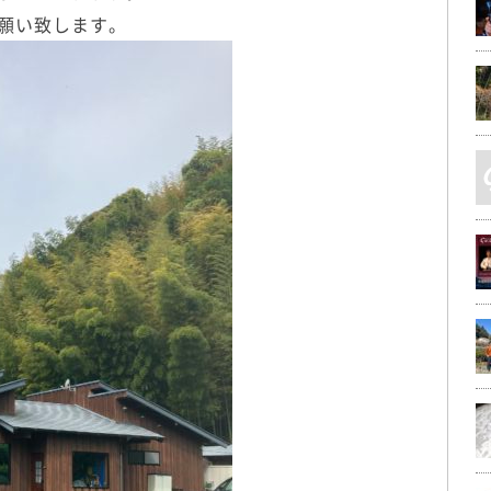
願い致します。