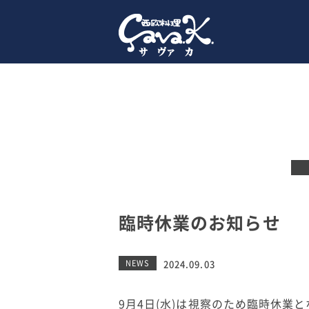
臨時休業のお知らせ
NEWS
2024.09.03
9月4日(水)は視察のため臨時休業