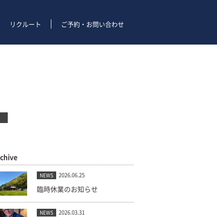
リクルート
ご予約・お問い合わせ
rchive
2026.06.25
NEWS
臨時休業のお知らせ
2026.03.31
NEWS