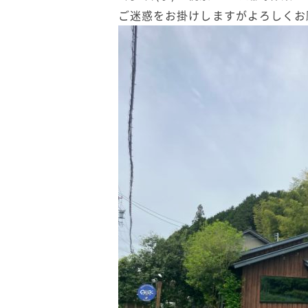
ご迷惑をお掛けしますがよろしくお