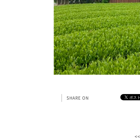
SHARE ON
<<