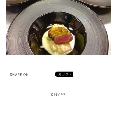
SHARE ON
prev >>