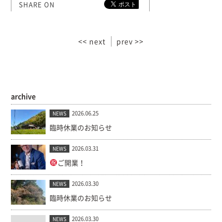
SHARE ON
<< next
prev >>
archive
2026.06.25
NEWS
臨時休業のお知らせ
2026.03.31
NEWS
ご開業！
2026.03.30
NEWS
臨時休業のお知らせ
2026.03.30
NEWS