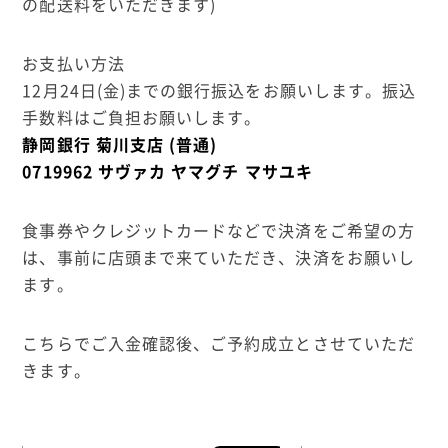
の配送料をいただきます)
お支払い方法
12月24日(金)までの銀行振込をお願いします。振込
手数料はご負担お願いします。
静岡銀行 菊川支店 (普通)
0719962 サヴァカ ヤマグチ マサユキ
食事券やクレジットカードなどで決済をご希望の方
は、事前に店頭まで来ていただき、決済をお願いし
ます。
こちらでご入金確認後、ご予約成立とさせていただ
きます。