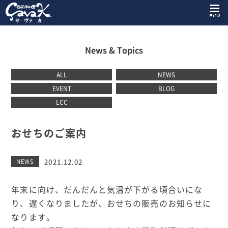
News & Topics
ALL
NEWS
EVENT
BLOG
LCC
おせちのご案内
2021.12.02
NEWS
年末に向け、だんだんと気温が下がる頃合いにな
り、遅くなりましたが、おせちの販売のお知らせに
なります。