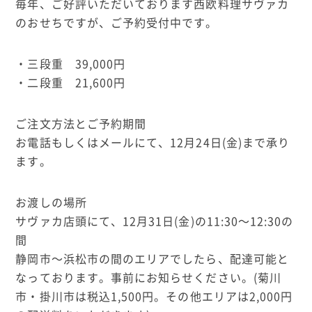
毎年、ご好評いただいております西欧料理サヴァカ
のおせちですが、ご予約受付中です。
・三段重 39,000円
・二段重 21,600円
ご注文方法とご予約期間
お電話もしくはメールにて、12月24日(金)まで承り
ます。
お渡しの場所
サヴァカ店頭にて、12月31日(金)の11:30〜12:30の
間
静岡市〜浜松市の間のエリアでしたら、配達可能と
なっております。事前にお知らせください。(菊川
市・掛川市は税込1,500円。その他エリアは2,000円