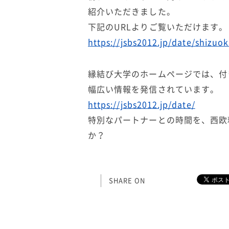
紹介いただきました。
下記のURLよりご覧いただけます。
https://jsbs2012.jp/date/shizuo
縁結び大学のホームページでは、付
幅広い情報を発信されています。
https://jsbs2012.jp/date/
特別なパートナーとの時間を、西欧
か？
SHARE ON