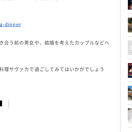
ka-dinner
き合う前の男女や、結婚を考えたカップルなどへ
料理サヴァカで過ごしてみてはいかがでしょう