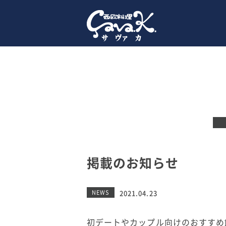
掲載のお知らせ
NEWS
2021.04.23
初デートやカップル向けのおすすめ