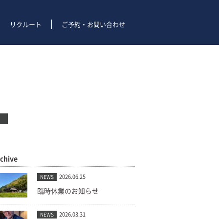
リクルート
ご予約・お問い合わせ
rchive
2026.06.25
NEWS
臨時休業のお知らせ
2026.03.31
NEWS