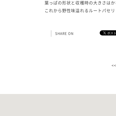
葉っぱの形状と収穫時の大きさはか
これから野性味溢れるルートパセリ
SHARE ON
<<