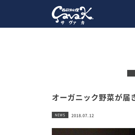
オーガニック野菜が届
NEWS
2018.07.12