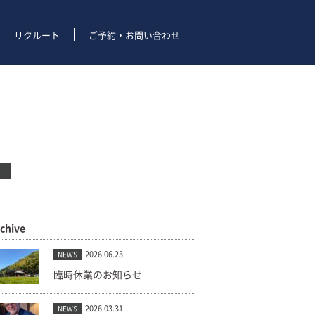
リクルート
ご予約・お問い合わせ
rchive
2026.06.25
NEWS
臨時休業のお知らせ
2026.03.31
NEWS