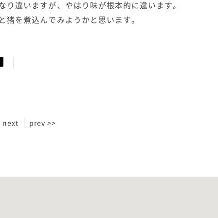
なり違いますが、やはり味が根本的に違います。
と猪を煮込んでみようかと思います。
 next
prev >>