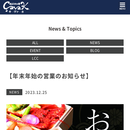
News & Topics
ALL
NEWS
EVENT
BLOG
LCC
【年末年始の営業のお知らせ】
2023.12.25
NEWS