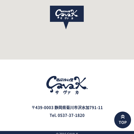
〒439-0003 静岡県菊川市沢水加791-11
Tel. 0537-37-1820