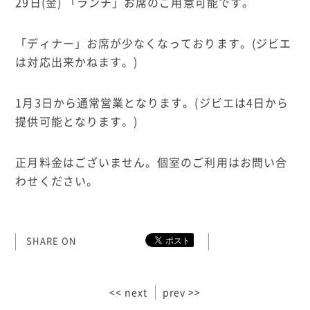
29日(金) 「ランチ」お席のご用意可能です。
「ディナー」お席が少なくなっております。(ジビエ
は対応出来かねます。)
1月3日から通常営業となります。(ジビエは4日から
提供可能となります。)
正月料金はございません。個室のご利用はお問い合
わせください。
SHARE ON
<< next
prev >>