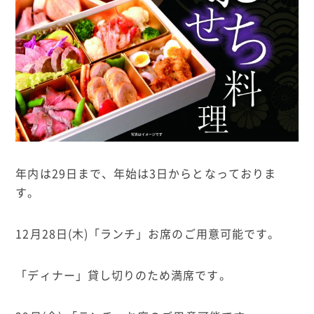
年内は29日まで、年始は3日からとなっておりま
す。
12月28日(木)「ランチ」お席のご用意可能です。
「ディナー」貸し切りのため満席です。