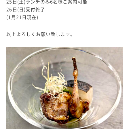
25日(土)ランチのみ6名様ご案内可能
26日(日)受付終了
(1月21日現在)
以上よろしくお願い致します。