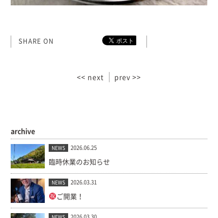
SHARE ON
<< next
prev >>
archive
2026.06.25
NEWS
臨時休業のお知らせ
2026.03.31
NEWS
ご開業！
2026.03.30
NEWS