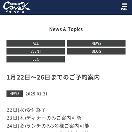
News & Topics
ALL
NEWS
EVENT
BLOG
LCC
1月22日〜26日までのご予約案内
2025.01.21
NEWS
22日(水)受付終了
23日(木)ディナーのみご案内可能
24日(金)ランチのみ3名様ご案内可能