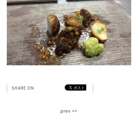
SHARE ON
prev >>