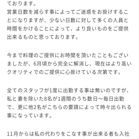
ております。
営業日数を減らす事によってご迷惑をお掛けするこ
とになりますが、少ない日数に対して多くの人員と
時間をかけることによって、より良いものをご提供
出来るものと思っております。
今まで料理のご提供にお時間を頂いたこともござい
ましたが、6月頃から完全に解消し、現在はより高い
クオリティでのご提供に心掛けている次第です。
全てのスタッフが1度に出勤する事は無いのですが、
私と妻を除いた8名が1週間のうち数日〜毎日出勤
で、更に他2名がこちらの要請によって時々出られる
事になっています。
11月からは私の代わりをこなす事が出来る者も入社