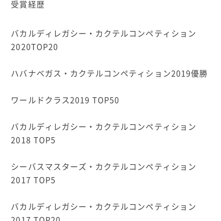
受賞経歴
バカルディレガシー・カクテルコンペティション
2020TOP20
ハバナベガス・カクテルコンペティション2019優勝
ワールドクラス2019 TOP50
バカルディレガシー・カクテルコンペティション
2018 TOP5
シーバスマスターズ・カクテルコンペティション
2017 TOP5
バカルディレガシー・カクテルコンペティション
2017 TOP20