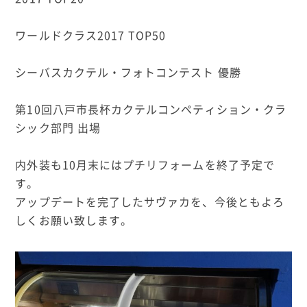
ワールドクラス2017 TOP50
シーバスカクテル・フォトコンテスト 優勝
第10回八戸市長杯カクテルコンペティション・クラ
シック部門 出場
内外装も10月末にはプチリフォームを終了予定で
す。
アップデートを完了したサヴァカを、今後ともよろ
しくお願い致します。