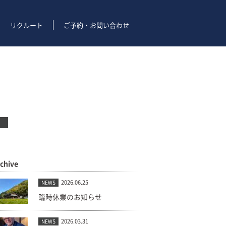
リクルート
ご予約・お問い合わせ
rchive
2026.06.25
NEWS
臨時休業のお知らせ
2026.03.31
NEWS