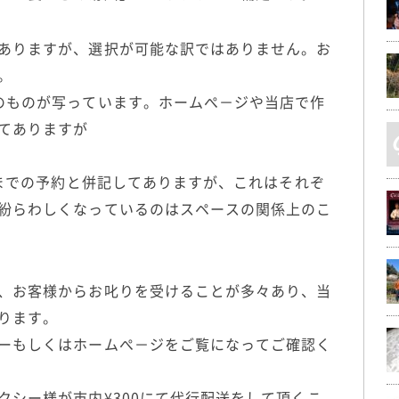
ありますが、選択が可能な訳ではありません。お
。
のものが写っています。ホームぺ－ジや当店で作
てありますが
日までの予約と併記してありますが、これはそれぞ
紛らわしくなっているのはスペースの関係上のこ
、お客様からお叱りを受けることが多々あり、当
ります。
ーもしくはホームぺ－ジをご覧になってご確認く
クシー様が市内¥300にて代行配送をして頂くこ