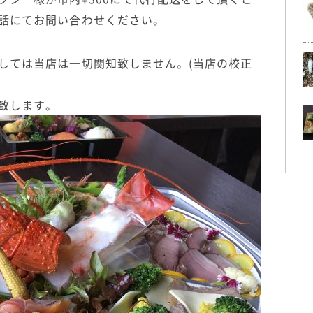
話にてお問い合わせください。
しては当店は一切関知致しません。(当店の校正
致します。