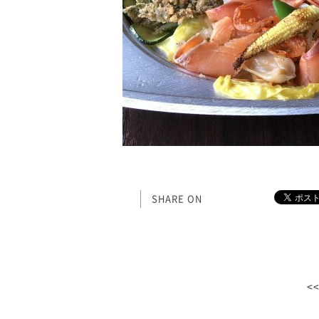
SHARE ON
<<