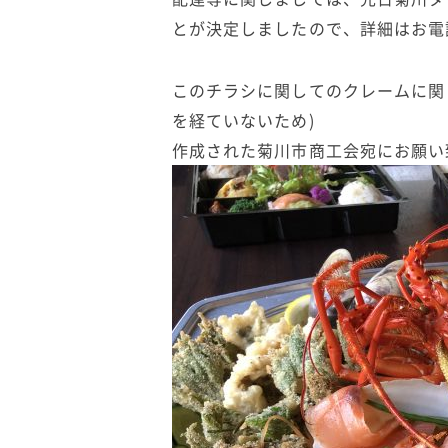
とが決定しましたので、詳細はお電
このチラシに関してのクレームに関
を経ていないため)
作成された菊川市商工会宛にお願い