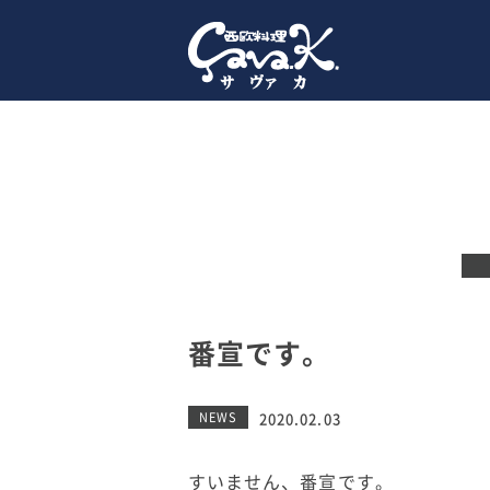
番宣です。
NEWS
2020.02.03
すいません、番宣です。