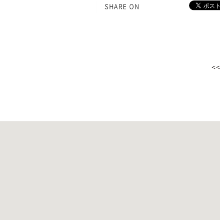
SHARE ON
<<