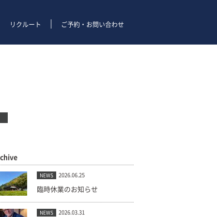
リクルート
ご予約・お問い合わせ
rchive
2026.06.25
NEWS
臨時休業のお知らせ
2026.03.31
NEWS