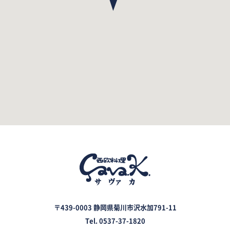
〒439-0003 静岡県菊川市沢水加791-11
Tel. 0537-37-1820