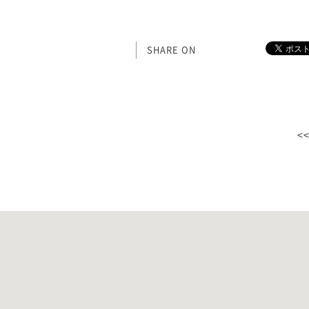
SHARE ON
<<