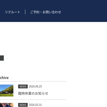
リクルート
ご予約・お問い合わせ
rchive
2026.06.25
NEWS
臨時休業のお知らせ
2026.03.31
NEWS