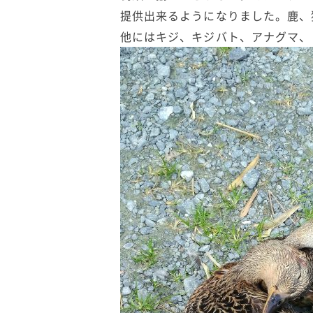
提供出来るようになりました。鹿、
他にはキジ、キジバト、アナグマ、