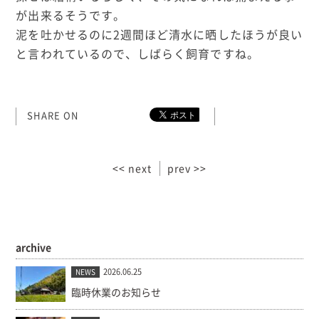
が出来るそうです。
泥を吐かせるのに2週間ほど清水に晒したほうが良い
と言われているので、しばらく飼育ですね。
SHARE ON
<< next
prev >>
archive
2026.06.25
NEWS
臨時休業のお知らせ