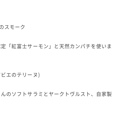
のスモーク
認定「紅富士サーモン」と天然カンパチを使いま
ビエのテリーヌ)
さんのソフトサラミとヤークトヴルスト、自家製