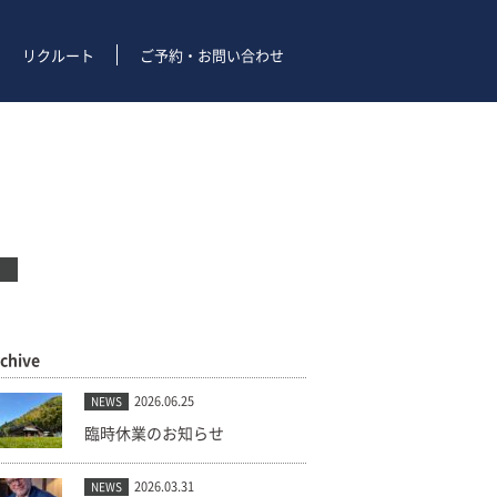
リクルート
ご予約・お問い合わせ
rchive
2026.06.25
NEWS
臨時休業のお知らせ
2026.03.31
NEWS