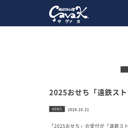
2025おせち「遠鉄ス
NEWS
2024.10.21
「2025おせち」の受付が「遠鉄ス